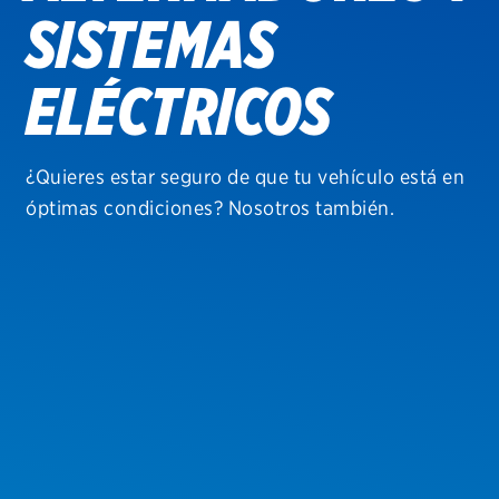
SISTEMAS
Sucursales
ELÉCTRICOS
Coronavirus
¿Quieres estar seguro de que tu vehículo está en
óptimas condiciones? Nosotros también.