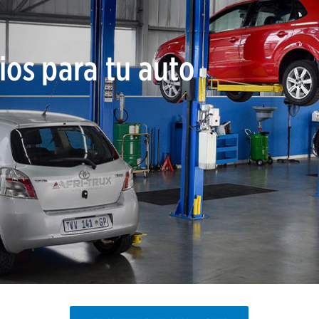
ios para tu auto