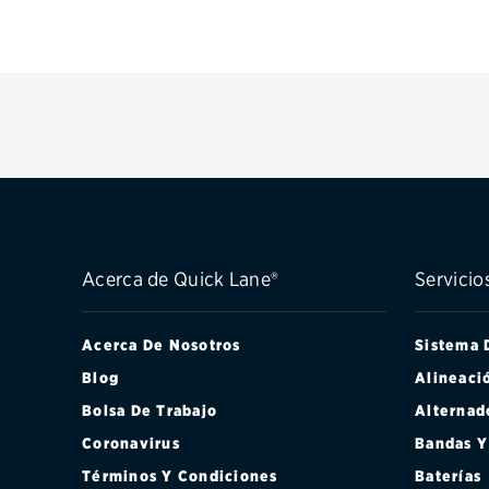
Acerca de Quick Lane®
Servicio
Acerca De Nosotros
Sistema 
Blog
Alineaci
Bolsa De Trabajo
Alternad
Coronavirus
Bandas Y
Términos Y Condiciones
Baterías