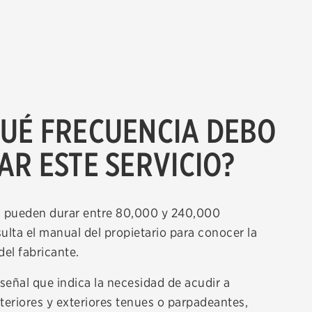
UÉ FRECUENCIA DEBO
AR ESTE SERVICIO?
s pueden durar entre 80,000 y 240,000
ulta el manual del propietario para conocer la
el fabricante.
eñal que indica la necesidad de acudir a
interiores y exteriores tenues o parpadeantes,