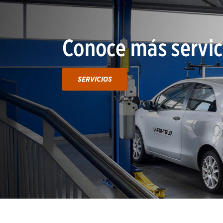
Conoce más servic
SERVICIOS