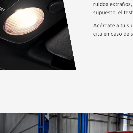
ruidos extraños,
supuesto, el tes
Acércate a tu s
cita en caso de 