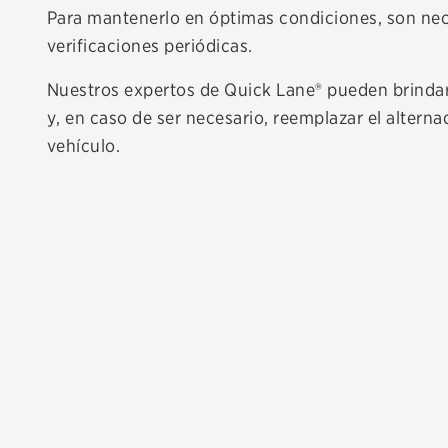
Para mantenerlo en óptimas condiciones, son nec
verificaciones periódicas.
Nuestros expertos de Quick Lane® pueden brindar
y, en caso de ser necesario, reemplazar el alterna
vehículo.