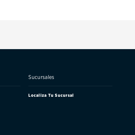
Sucursales
Localiza Tu Sucursal