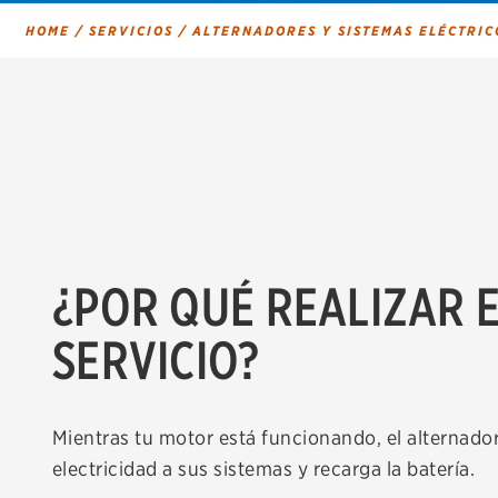
HOME
/
SERVICIOS
/
ALTERNADORES Y SISTEMAS ELÉCTRIC
¿POR QUÉ REALIZAR 
SERVICIO?
Mientras tu motor está funcionando, el alternado
electricidad a sus sistemas y recarga la batería.